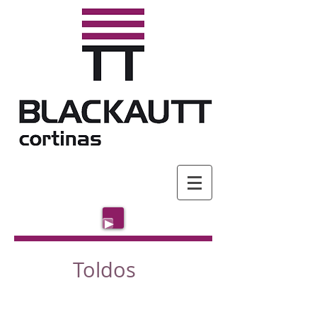
Toldos